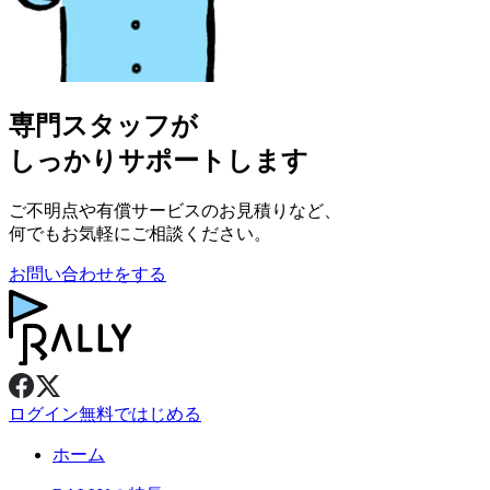
専門スタッフが
しっかりサポートします
ご不明点や有償サービスのお見積りなど、
何でもお気軽にご相談ください。
お問い合わせをする
ログイン
無料ではじめる
ホーム