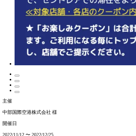
主催
中部国際空港株式会社 様
開催日
2022/11/12 〜 2022/12/25