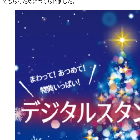
てもらうためにつくられました。