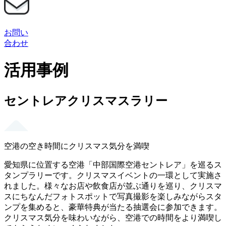
お問い
合わせ
活用事例
セントレアクリスマスラリー
空港の空き時間にクリスマス気分を満喫
愛知県に位置する空港「中部国際空港セントレア」を巡るス
タンプラリーです。クリスマスイベントの一環として実施さ
れました。様々なお店や飲食店が並ぶ通りを巡り、クリスマ
スにちなんだフォトスポットで写真撮影を楽しみながらスタ
ンプを集めると、豪華特典が当たる抽選会に参加できます。
クリスマス気分を味わいながら、空港での時間をより満喫し