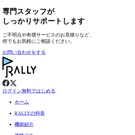
専門スタッフが
しっかりサポートします
ご不明点や有償サービスのお見積りなど、
何でもお気軽にご相談ください。
お問い合わせをする
ログイン
無料ではじめる
ホーム
RALLY
の特長
機能紹介