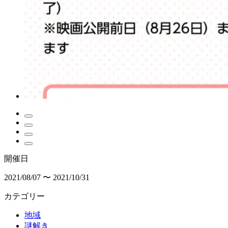
開催日
2021/08/07 〜 2021/10/31
カテゴリー
地域
謎解き