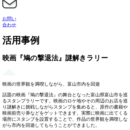
お問い
合わせ
活用事例
映画『鳩の撃退法』謎解きラリー
映画の世界観を満喫しながら、富山市内を回遊
話題の映画『鳩の撃退法』の舞台となった富山県富山市を巡
るスタンプラリーです。映画のロケ地やその周辺のお店を巡
り謎解きに挑戦しながらスタンプを集めると、原作の書籍や
映画前売り券などをゲットできます。実際に映画に出てくる
場所にスタンプを設置することで、作品の世界観を満喫しな
がら市内を回遊してもらうことができました。