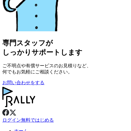
専門スタッフが
しっかりサポートします
ご不明点や有償サービスのお見積りなど、
何でもお気軽にご相談ください。
お問い合わせをする
ログイン
無料ではじめる
ホーム