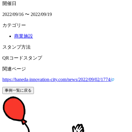
開催日
2022/09/16 〜 2022/09/19
カテゴリー
商業施設
スタンプ方法
QRコードスタンプ
関連ページ
https://haneda-innovation-city.com/news/2022/09/02/1774/
事例一覧に戻る