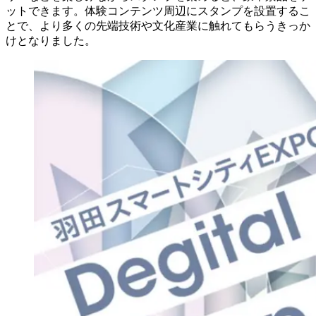
ットできます。体験コンテンツ周辺にスタンプを設置するこ
とで、より多くの先端技術や文化産業に触れてもらうきっか
けとなりました。