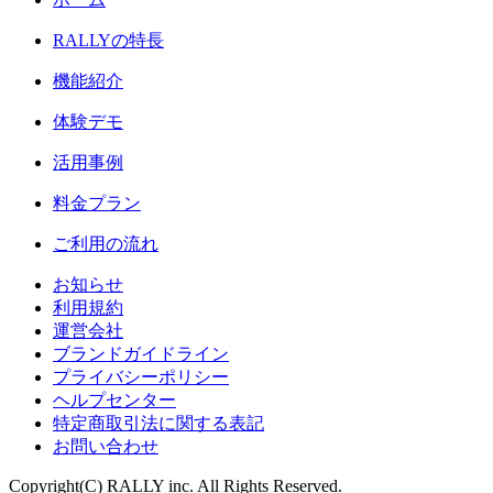
RALLY
の特長
機能紹介
体験デモ
活用事例
料金プラン
ご利用の流れ
お知らせ
利用規約
運営会社
ブランドガイドライン
プライバシーポリシー
ヘルプセンター
特定商取引法に関する表記
お問い合わせ
Copyright(C) RALLY inc. All Rights Reserved.