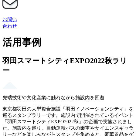
お問い
合わせ
活用事例
羽田スマートシティEXPO2022秋ラリ
ー
先端技術や文化産業に触れながら施設内を回遊
東京都羽田の大型複合施設「羽田イノベーションシティ」を
巡るスタンプラリーです。施設内で開催されているイベント
「羽田スマートシティEXPO2022秋」の企画で実施されまし
た。施設内を巡り、自動運転バスの乗車やサイエンスギャラ
リーなどを楽しみながらスタンプを集めると、豪華景品をゲ