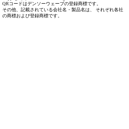
QRコードはデンソーウェーブの登録商標です。
その他、記載されている会社名・製品名は、 それぞれ各社
の商標および登録商標です。