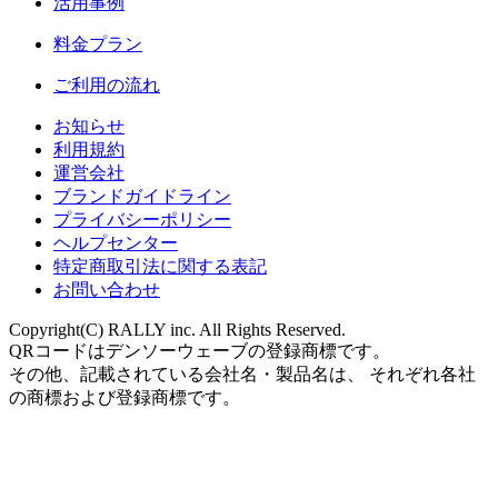
活用事例
料金プラン
ご利用の流れ
お知らせ
利用規約
運営会社
ブランドガイドライン
プライバシーポリシー
ヘルプセンター
特定商取引法に関する表記
お問い合わせ
Copyright(C) RALLY inc. All Rights Reserved.
QRコードはデンソーウェーブの登録商標です。
その他、記載されている会社名・製品名は、 それぞれ各社
の商標および登録商標です。