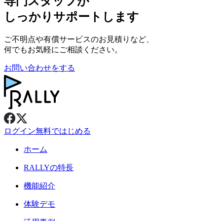
専門スタッフが
しっかりサポートします
ご不明点や有償サービスのお見積りなど、
何でもお気軽にご相談ください。
お問い合わせをする
ログイン
無料ではじめる
ホーム
RALLY
の特長
機能紹介
体験デモ