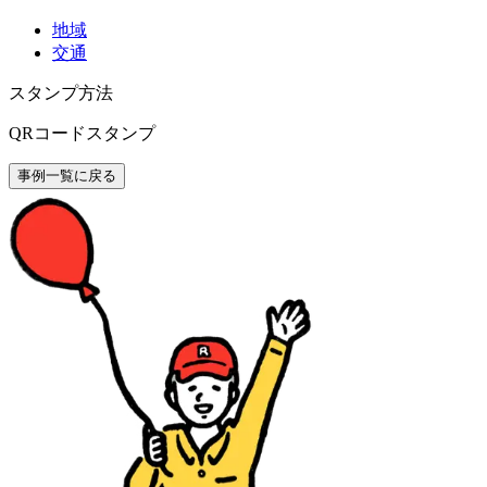
地域
交通
スタンプ方法
QRコードスタンプ
事例一覧に戻る