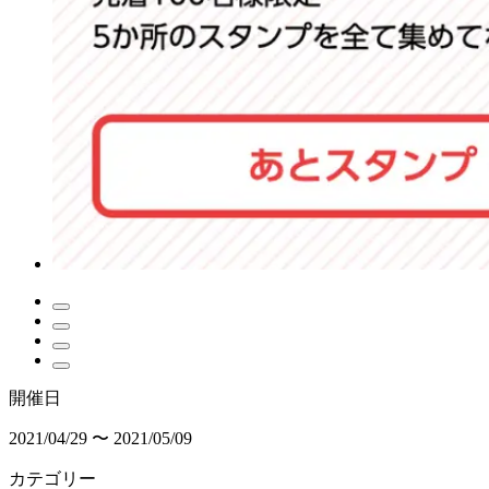
開催日
2021/04/29 〜 2021/05/09
カテゴリー