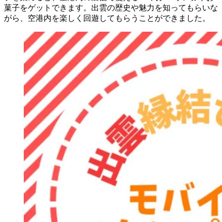
菓子をゲットできます。出雲の歴史や魅力を知ってもらいな
がら、空港内を楽しく回遊してもらうことができました。