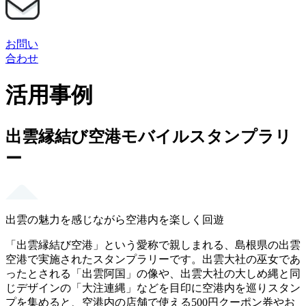
お問い
合わせ
活用事例
出雲縁結び空港モバイルスタンプラリ
ー
出雲の魅力を感じながら空港内を楽しく回遊
「出雲縁結び空港」という愛称で親しまれる、島根県の出雲
空港で実施されたスタンプラリーです。出雲大社の巫女であ
ったとされる「出雲阿国」の像や、出雲大社の大しめ縄と同
じデザインの「大注連縄」などを目印に空港内を巡りスタン
プを集めると、空港内の店舗で使える500円クーポン券やお