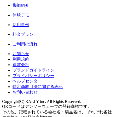
機能紹介
体験デモ
活用事例
料金プラン
ご利用の流れ
お知らせ
利用規約
運営会社
ブランドガイドライン
プライバシーポリシー
ヘルプセンター
特定商取引法に関する表記
お問い合わせ
Copyright(C) RALLY inc. All Rights Reserved.
QRコードはデンソーウェーブの登録商標です。
その他、記載されている会社名・製品名は、 それぞれ各社