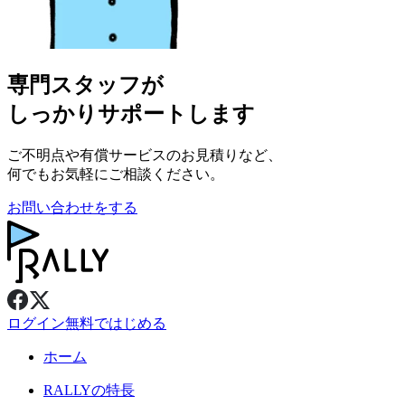
専門スタッフが
しっかりサポートします
ご不明点や有償サービスのお見積りなど、
何でもお気軽にご相談ください。
お問い合わせをする
ログイン
無料ではじめる
ホーム
RALLY
の特長