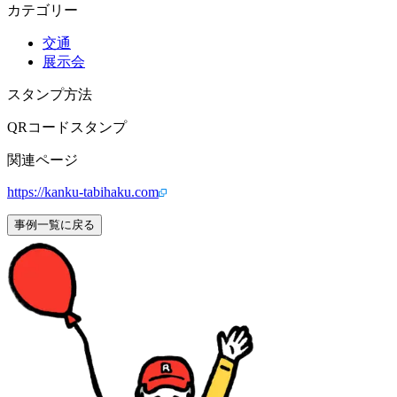
カテゴリー
交通
展示会
スタンプ方法
QRコードスタンプ
関連ページ
https://kanku-tabihaku.com
事例一覧に戻る