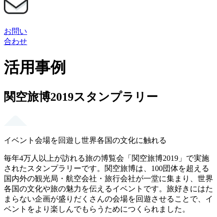
お問い
合わせ
活用事例
関空旅博2019スタンプラリー
イベント会場を回遊し世界各国の文化に触れる
毎年4万人以上が訪れる旅の博覧会「関空旅博2019」で実施
されたスタンプラリーです。関空旅博は、100団体を超える
国内外の観光局・航空会社・旅行会社が一堂に集まり、世界
各国の文化や旅の魅力を伝えるイベントです。旅好きにはた
まらない企画が盛りだくさんの会場を回遊させることで、イ
ベントをより楽しんでもらうためにつくられました。