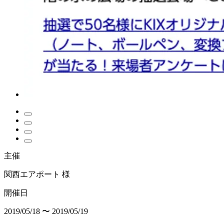
主催
関西エアポート 様
開催日
2019/05/18 〜 2019/05/19