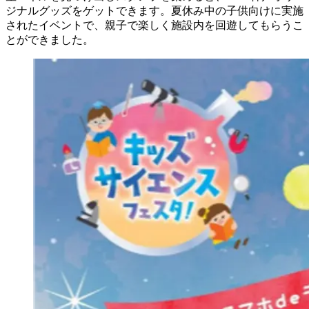
ジナルグッズをゲットできます。夏休み中の子供向けに実施
されたイベントで、親子で楽しく施設内を回遊してもらうこ
とができました。