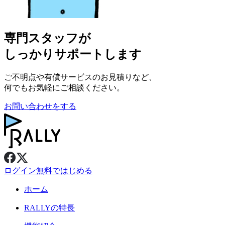
専門スタッフが
しっかりサポートします
ご不明点や有償サービスのお見積りなど、
何でもお気軽にご相談ください。
お問い合わせをする
ログイン
無料ではじめる
ホーム
RALLY
の特長