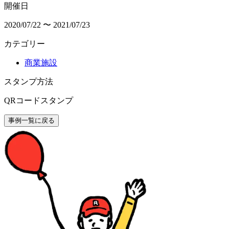
開催日
2020/07/22 〜 2021/07/23
カテゴリー
商業施設
スタンプ方法
QRコードスタンプ
事例一覧に戻る