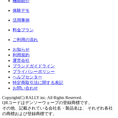
機能紹介
体験デモ
活用事例
料金プラン
ご利用の流れ
お知らせ
利用規約
運営会社
ブランドガイドライン
プライバシーポリシー
ヘルプセンター
特定商取引法に関する表記
お問い合わせ
Copyright(C) RALLY inc. All Rights Reserved.
QRコードはデンソーウェーブの登録商標です。
その他、記載されている会社名・製品名は、 それぞれ各社
の商標および登録商標です。