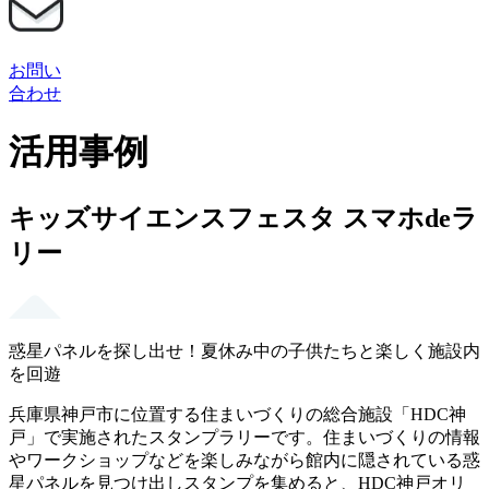
お問い
合わせ
活用事例
キッズサイエンスフェスタ スマホdeラ
リー
惑星パネルを探し出せ！夏休み中の子供たちと楽しく施設内
を回遊
兵庫県神戸市に位置する住まいづくりの総合施設「HDC神
戸」で実施されたスタンプラリーです。住まいづくりの情報
やワークショップなどを楽しみながら館内に隠されている惑
星パネルを見つけ出しスタンプを集めると、HDC神戸オリ