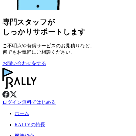
専門スタッフが
しっかりサポートします
ご不明点や有償サービスのお見積りなど、
何でもお気軽にご相談ください。
お問い合わせをする
ログイン
無料ではじめる
ホーム
RALLY
の特長
機能紹介