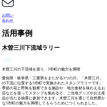
お問い
合わせ
活用事例
木曽三川下流域ラリー
木曽三川の下流域を巡り、5市町の魅力を満喫
愛知県・岐阜県・三重県をまたがる3つの川、「木曽三川」
の下流に位置する5市町で実施されたスタンプラリーです。
季節の花と野鳥を観察できる施設や、地元食材を味わえるお
店などを巡ってスタンプを集めると、ご当地グッズやお土産
品が当たる抽選に参加できます。木曽三川を通じて自然豊か
な5市町の魅力を満喫してもらうためにつくられました。