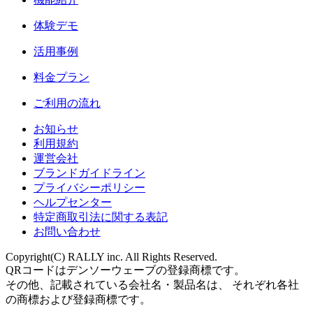
体験デモ
活用事例
料金プラン
ご利用の流れ
お知らせ
利用規約
運営会社
ブランドガイドライン
プライバシーポリシー
ヘルプセンター
特定商取引法に関する表記
お問い合わせ
Copyright(C) RALLY inc. All Rights Reserved.
QRコードはデンソーウェーブの登録商標です。
その他、記載されている会社名・製品名は、 それぞれ各社
の商標および登録商標です。