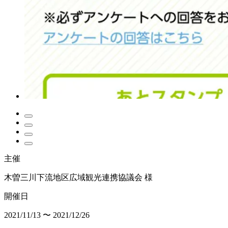
主催
木曽三川下流地区広域観光連携協議会 様
開催日
2021/11/13 〜 2021/12/26