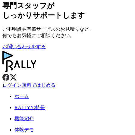
専門スタッフが
しっかりサポートします
ご不明点や有償サービスのお見積りなど、
何でもお気軽にご相談ください。
お問い合わせをする
ログイン
無料ではじめる
ホーム
RALLY
の特長
機能紹介
体験デモ