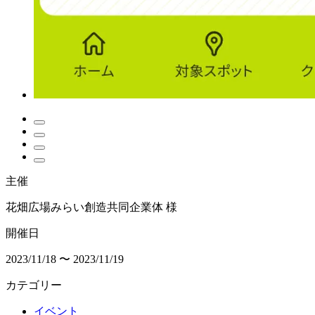
主催
花畑広場みらい創造共同企業体 様
開催日
2023/11/18 〜 2023/11/19
カテゴリー
イベント