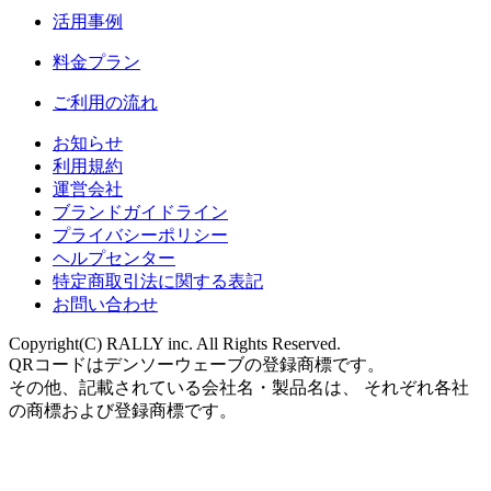
活用事例
料金プラン
ご利用の流れ
お知らせ
利用規約
運営会社
ブランドガイドライン
プライバシーポリシー
ヘルプセンター
特定商取引法に関する表記
お問い合わせ
Copyright(C) RALLY inc. All Rights Reserved.
QRコードはデンソーウェーブの登録商標です。
その他、記載されている会社名・製品名は、 それぞれ各社
の商標および登録商標です。