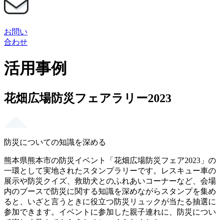
お問い
合わせ
活用事例
花畑広場防災フェアラリー2023
防災についての知識を深める
熊本県熊本市の防災イベント「花畑広場防災フェア2023」の
一環として実地されたスタンプラリーです。レスキュー車の
展示や防災クイズ、救助犬とのふれあいコーナーなど、会場
内のブースで防災に関する知識を深めながらスタンプを集め
ると、いざと言うときに役立つ防災リュックが当たる抽選に
参加できます。イベントに参加した親子連れに、防災につい