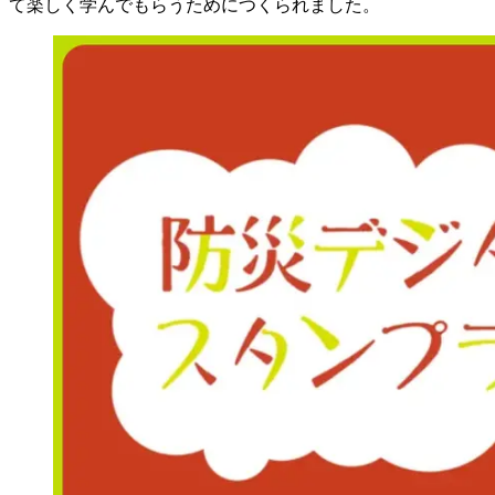
て楽しく学んでもらうためにつくられました。