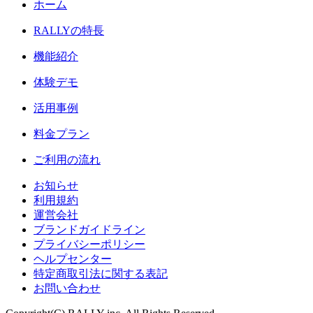
ホーム
RALLY
の特長
機能紹介
体験デモ
活用事例
料金プラン
ご利用の流れ
お知らせ
利用規約
運営会社
ブランドガイドライン
プライバシーポリシー
ヘルプセンター
特定商取引法に関する表記
お問い合わせ