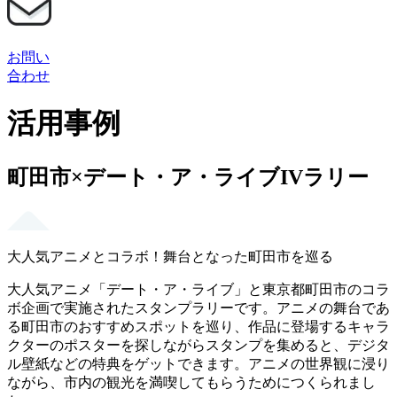
お問い
合わせ
活用事例
町田市×デート・ア・ライブIVラリー
大人気アニメとコラボ！舞台となった町田市を巡る
大人気アニメ「デート・ア・ライブ」と東京都町田市のコラ
ボ企画で実施されたスタンプラリーです。アニメの舞台であ
る町田市のおすすめスポットを巡り、作品に登場するキャラ
クターのポスターを探しながらスタンプを集めると、デジタ
ル壁紙などの特典をゲットできます。アニメの世界観に浸り
ながら、市内の観光を満喫してもらうためにつくられまし