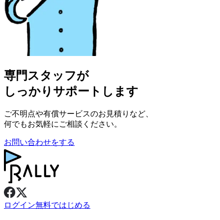
専門スタッフが
しっかりサポートします
ご不明点や有償サービスのお見積りなど、
何でもお気軽にご相談ください。
お問い合わせをする
ログイン
無料ではじめる