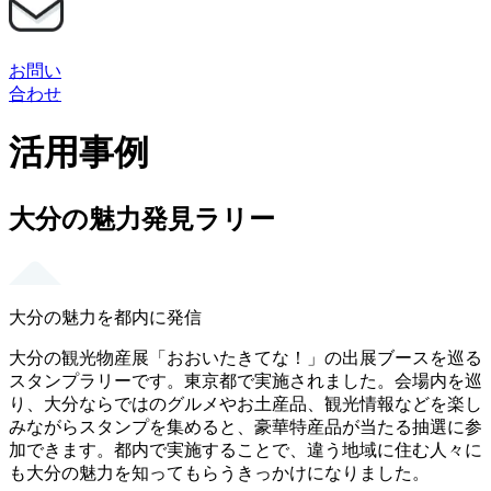
お問い
合わせ
活用事例
大分の魅力発見ラリー
大分の魅力を都内に発信
大分の観光物産展「おおいたきてな！」の出展ブースを巡る
スタンプラリーです。東京都で実施されました。会場内を巡
り、大分ならではのグルメやお土産品、観光情報などを楽し
みながらスタンプを集めると、豪華特産品が当たる抽選に参
加できます。都内で実施することで、違う地域に住む人々に
も大分の魅力を知ってもらうきっかけになりました。