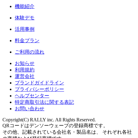
機能紹介
体験デモ
活用事例
料金プラン
ご利用の流れ
お知らせ
利用規約
運営会社
ブランドガイドライン
プライバシーポリシー
ヘルプセンター
特定商取引法に関する表記
お問い合わせ
Copyright(C) RALLY inc. All Rights Reserved.
QRコードはデンソーウェーブの登録商標です。
その他、記載されている会社名・製品名は、 それぞれ各社