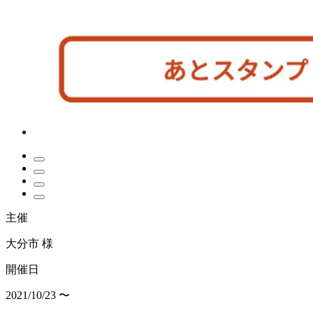
主催
大分市 様
開催日
2021/10/23 〜