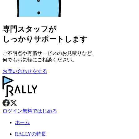
専門スタッフが
しっかりサポートします
ご不明点や有償サービスのお見積りなど、
何でもお気軽にご相談ください。
お問い合わせをする
ログイン
無料ではじめる
ホーム
RALLY
の特長