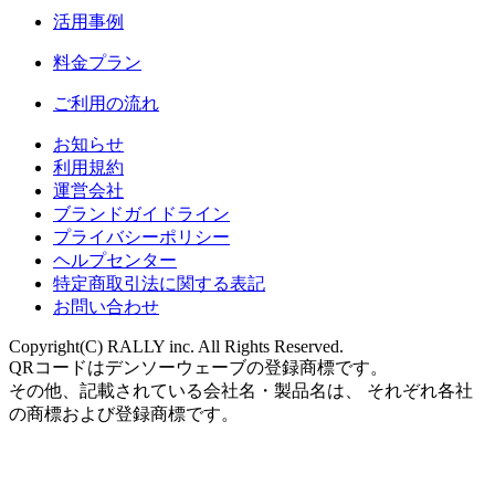
活用事例
料金プラン
ご利用の流れ
お知らせ
利用規約
運営会社
ブランドガイドライン
プライバシーポリシー
ヘルプセンター
特定商取引法に関する表記
お問い合わせ
Copyright(C) RALLY inc. All Rights Reserved.
QRコードはデンソーウェーブの登録商標です。
その他、記載されている会社名・製品名は、 それぞれ各社
の商標および登録商標です。