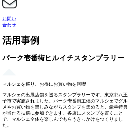
お問い
合わせ
活用事例
パーク壱番街ヒルイチスタンプラリー
マルシェを巡り、お得にお買い物を満喫
マルシェの出展店舗を巡るスタンプラリーです。東京都八王
子市で実施されました。パーク壱番街主催のマルシェでグル
メやお買い物を楽しみながらスタンプを集めると、豪華特典
が当たる抽選に参加できます。各店にスタンプを置くこと
で、マルシェ全体を楽しんでもらうきっかけをつくりまし
た。