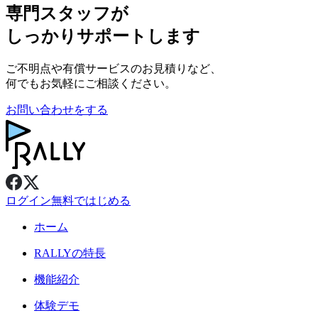
専門スタッフが
しっかりサポートします
ご不明点や有償サービスのお見積りなど、
何でもお気軽にご相談ください。
お問い合わせをする
ログイン
無料ではじめる
ホーム
RALLY
の特長
機能紹介
体験デモ