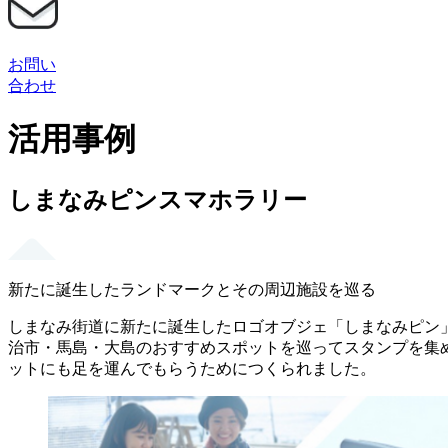
お問い
合わせ
活用事例
しまなみピンスマホラリー
新たに誕生したランドマークとその周辺施設を巡る
しまなみ街道に新たに誕生したロゴオブジェ「しまなみピン
治市・馬島・大島のおすすめスポットを巡ってスタンプを集
ットにも足を運んでもらうためにつくられました。