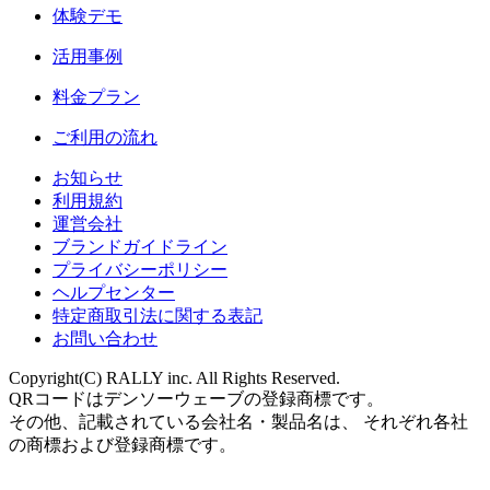
体験デモ
活用事例
料金プラン
ご利用の流れ
お知らせ
利用規約
運営会社
ブランドガイドライン
プライバシーポリシー
ヘルプセンター
特定商取引法に関する表記
お問い合わせ
Copyright(C) RALLY inc. All Rights Reserved.
QRコードはデンソーウェーブの登録商標です。
その他、記載されている会社名・製品名は、 それぞれ各社
の商標および登録商標です。