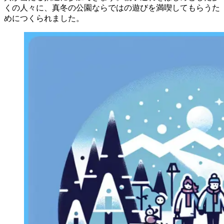
くの人々に、真冬の公園ならではの遊びを満喫してもらうた
めにつくられました。