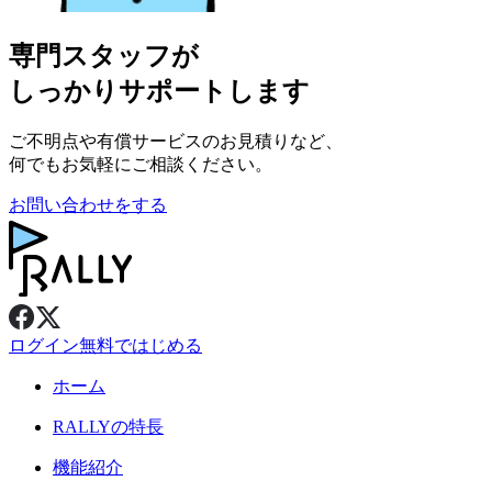
専門スタッフが
しっかりサポートします
ご不明点や有償サービスのお見積りなど、
何でもお気軽にご相談ください。
お問い合わせをする
ログイン
無料ではじめる
ホーム
RALLY
の特長
機能紹介