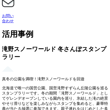
お問い
合わせ
活用事例
滝野スノーワールド 冬さんぽスタンプ
ラリー
真冬の公園を満喫！滝野スノーワールドを回遊
北海道で唯一の国営公園、国営滝野すずらん丘陵公園を巡る
スタンプラリーです。冬の期間「滝野スノーワールド」とし
てゲレンデオープンしている園内を巡り、氷結した滝の絶景
やそり滑りなどを楽しみながらスタンプを集めると、豪華特
典が当たる抽選に参加できます。親子連れをはじめとした多