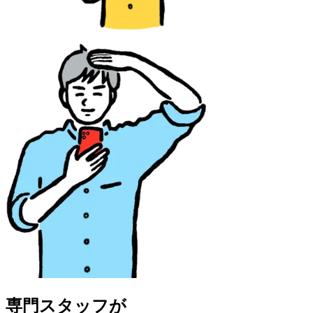
専門スタッフが