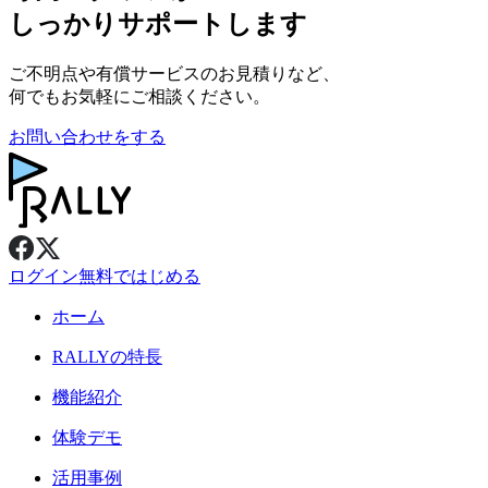
しっかりサポートします
ご不明点や有償サービスのお見積りなど、
何でもお気軽にご相談ください。
お問い合わせをする
ログイン
無料ではじめる
ホーム
RALLY
の特長
機能紹介
体験デモ
活用事例