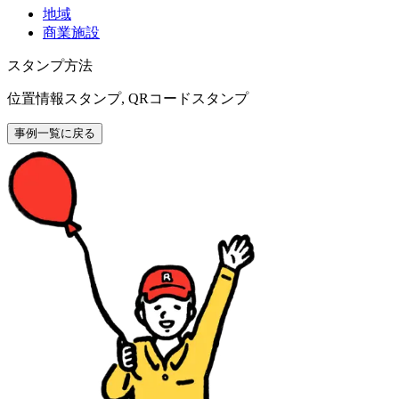
地域
商業施設
スタンプ方法
位置情報スタンプ, QRコードスタンプ
事例一覧に戻る