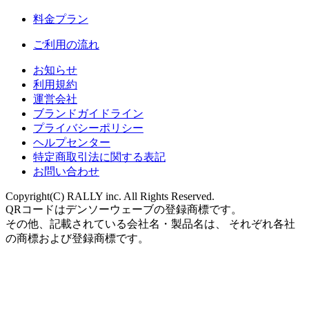
料金プラン
ご利用の流れ
お知らせ
利用規約
運営会社
ブランドガイドライン
プライバシーポリシー
ヘルプセンター
特定商取引法に関する表記
お問い合わせ
Copyright(C) RALLY inc. All Rights Reserved.
QRコードはデンソーウェーブの登録商標です。
その他、記載されている会社名・製品名は、 それぞれ各社
の商標および登録商標です。