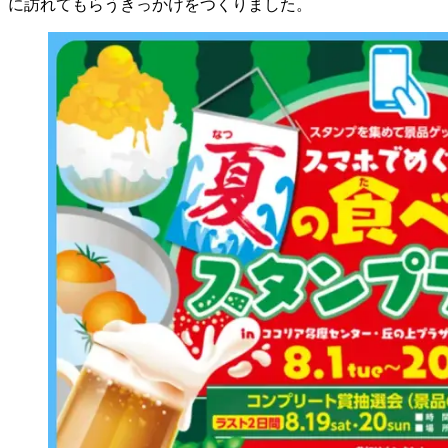
に訪れてもらうきっかけをつくりました。