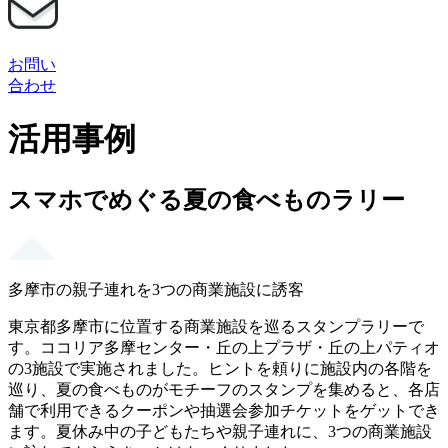
お問い
合わせ
活用事例
スマホでめぐる夏の食べものラリー
多摩市の親子連れを3つの商業施設に誘客
東京都多摩市に位置する商業施設を巡るスタンプラリーで
す。ココリア多摩センター・丘の上プラザ・丘の上パティオ
の3施設で実施されました。ヒントを頼りに施設内の各階を
巡り、夏の食べものがモチーフのスタンプを集めると、各店
舗で利用できるクーポンや抽選会参加チケットをゲットでき
ます。夏休み中の子どもたちや親子連れに、3つの商業施設