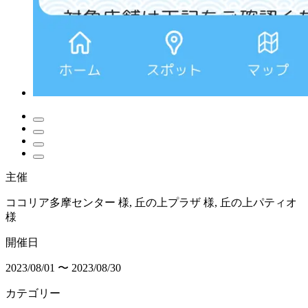
主催
ココリア多摩センター 様, 丘の上プラザ 様, 丘の上パティオ
様
開催日
2023/08/01 〜 2023/08/30
カテゴリー