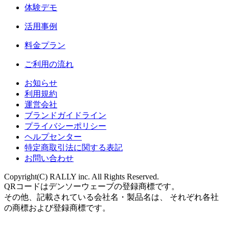
体験デモ
活用事例
料金プラン
ご利用の流れ
お知らせ
利用規約
運営会社
ブランドガイドライン
プライバシーポリシー
ヘルプセンター
特定商取引法に関する表記
お問い合わせ
Copyright(C) RALLY inc. All Rights Reserved.
QRコードはデンソーウェーブの登録商標です。
その他、記載されている会社名・製品名は、 それぞれ各社
の商標および登録商標です。