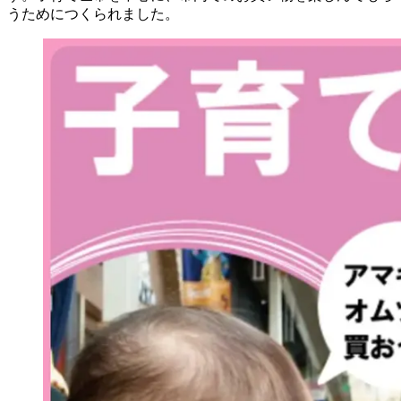
うためにつくられました。