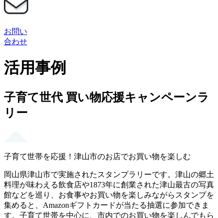
お問い
合わせ
活用事例
子育て世代 買い物応援キャンペーンラ
リー
子育て世帯を応援！津山市のお店でお買い物を楽しむ
岡山県津山市で実施されたスタンプラリーです。津山の郷土
料理が味わえる飲食店や1873年に創業された津山最古の写真
館などを巡り、お食事やお買い物を楽しみながらスタンプを
集めると、Amazonギフトカードが当たる抽選に参加できま
す。子育て世帯を中心に、市内でのお買い物を楽しんでもら