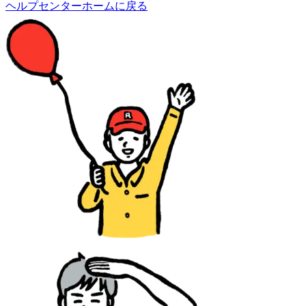
ヘルプセンターホームに戻る