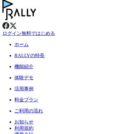
ログイン
無料ではじめる
ホーム
RALLY
の特長
機能紹介
体験デモ
活用事例
料金プラン
ご利用の流れ
お知らせ
利用規約