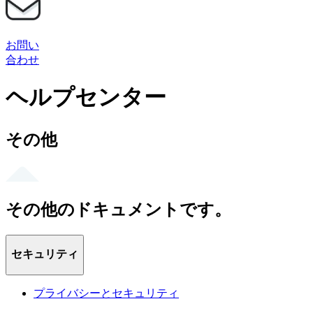
お問い
合わせ
ヘルプセンター
その他
その他のドキュメントです。
セキュリティ
プライバシーとセキュリティ