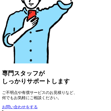
専門スタッフが
しっかりサポートします
ご不明点や有償サービスのお見積りなど、
何でもお気軽にご相談ください。
お問い合わせをする