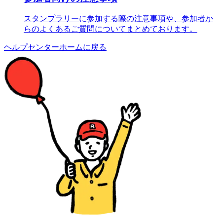
スタンプラリーに参加する際の注意事項や、参加者か
らのよくあるご質問についてまとめております。
ヘルプセンターホームに戻る