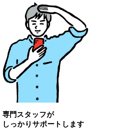
専門スタッフが
しっかりサポートします