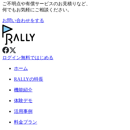
ご不明点や有償サービスのお見積りなど、
何でもお気軽にご相談ください。
お問い合わせをする
ログイン
無料ではじめる
ホーム
RALLY
の特長
機能紹介
体験デモ
活用事例
料金プラン