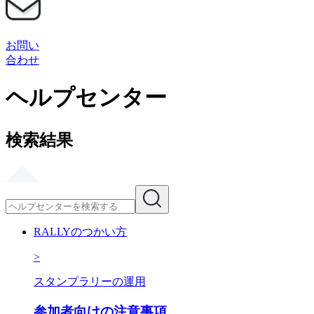
お問い
合わせ
ヘルプセンター
検索結果
RALLYのつかい方
>
スタンプラリーの運用
参加者向けの注意事項