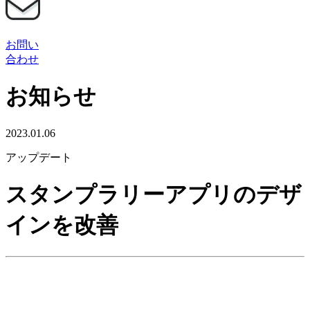
お問い
合わせ
お知らせ
2023.01.06
アップデート
スタンプラリーアプリのデザ
インを改善