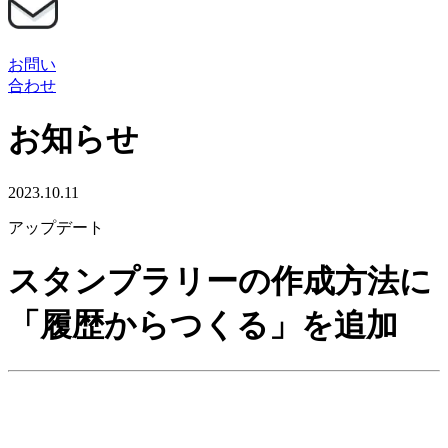
お問い
合わせ
お知らせ
2023.10.11
アップデート
スタンプラリーの作成方法に
「履歴からつくる」を追加