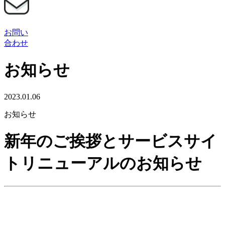
お問い
合わせ
お知らせ
2023.01.06
お知らせ
新年のご挨拶とサービスサイ
トリニューアルのお知らせ