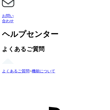
お問い
合わせ
ヘルプセンター
よくあるご質問
よくあるご質問
>
機能について