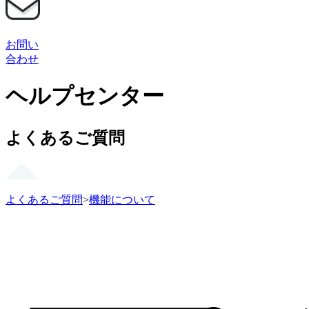
お問い
合わせ
ヘルプセンター
よくあるご質問
よくあるご質問
>
機能について