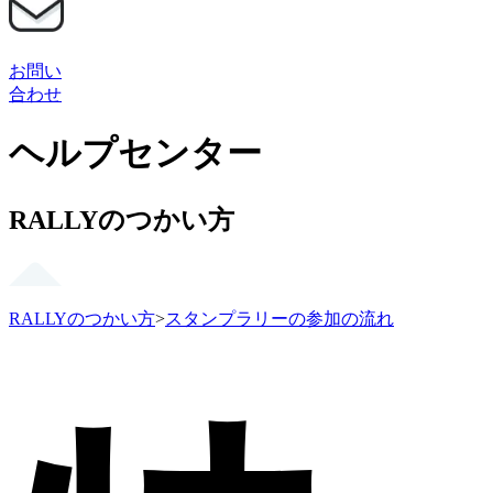
お問い
合わせ
ヘルプセンター
RALLYのつかい方
RALLYのつかい方
>
スタンプラリーの参加の流れ