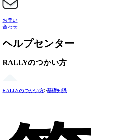
お問い
合わせ
ヘルプセンター
RALLYのつかい方
RALLYのつかい方
>
基礎知識