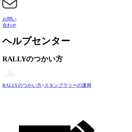
お問い
合わせ
ヘルプセンター
RALLYのつかい方
RALLYのつかい方
>
スタンプラリーの運用