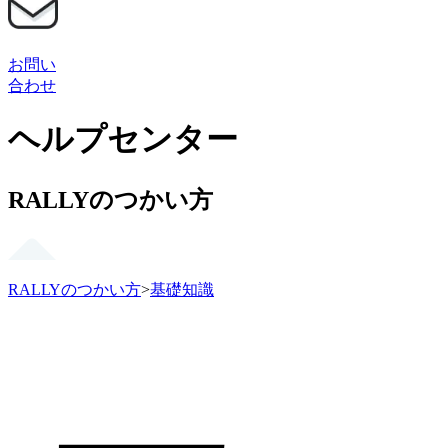
お問い
合わせ
ヘルプセンター
RALLYのつかい方
RALLYのつかい方
>
基礎知識