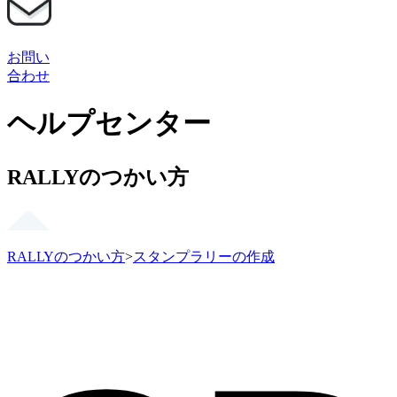
お問い
合わせ
ヘルプセンター
RALLYのつかい方
RALLYのつかい方
>
スタンプラリーの作成